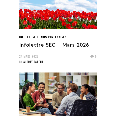
INFOLETTRE DE NOS PARTENAIRES
Infolettre SEC – Mars 2026
24 MARS 2026
0
BY
AUDREY PARENT