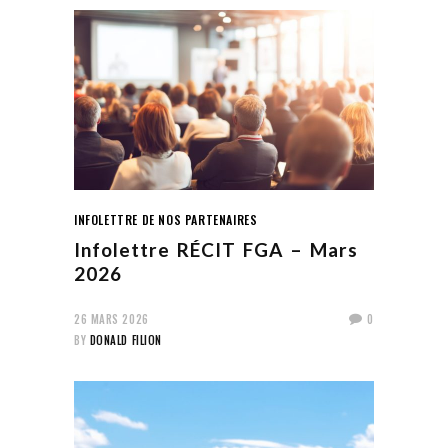
INFOLETTRE DE NOS PARTENAIRES
Infolettre RÉCIT FGA – Mars
2026
26 MARS 2026
0
BY
DONALD FILION