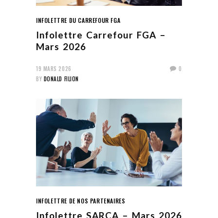
INFOLETTRE DU CARREFOUR FGA
Infolettre Carrefour FGA –
Mars 2026
19 MARS 2026
0
BY
DONALD FILION
INFOLETTRE DE NOS PARTENAIRES
Infolettre SARCA – Mars 2026