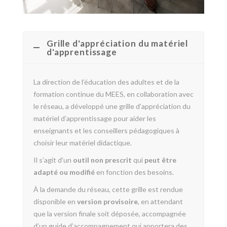
Grille d'appréciation du matériel
d'apprentissage
La direction de l’éducation des adultes et de la
formation continue du MEES, en collaboration avec
le réseau, a développé une grille d’appréciation du
matériel d’apprentissage pour aider les
enseignants et les conseillers pédagogiques à
choisir leur matériel didactique.
Il s’agit d’un
outil non prescrit
qui
peut être
adapté ou modifié
en fonction des besoins.
À la demande du réseau, cette grille est rendue
disponible en
version provisoire
, en attendant
que la version finale soit déposée, accompagnée
d’un guide d’accompagnement qui apportera des