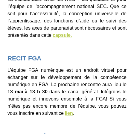
l’équipe de l’accompagnement national SEC. Que ce
soit pour l’accessibilité, la conception universelle de
l’apprentissage, des fonctions d’aide ou le suivi des
élèves, les axes de partenariat sont nécessaires et sont
présentés dans cette
capsule.
RECIT FGA
L’équipe FGA numérique est un endroit virtuel pour
échanger sur le développement de la compétence
numérique en FGA. La prochaine rencontre aura lieu le
13 mai à 13 h 30
dans le canal général. Intégrons le
numérique et innovons ensemble à la FGA! Si vous
n’êtes pas encore membre de l’équipe, vous pouvez
vous inscrire en suivant ce
lien
.