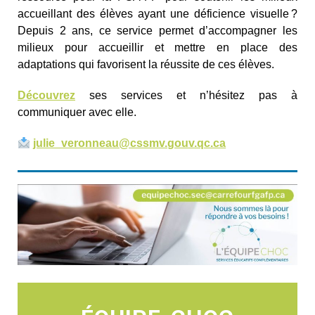
accueillant des élèves ayant une déficience visuelle ?
Depuis 2 ans, ce service permet d’accompagner les
milieux pour accueillir et mettre en place des
adaptations qui favorisent la réussite de ces élèves.
Découvrez
ses services et n’hésitez pas à
communiquer avec elle.
julie_veronneau@cssmv.gouv.qc.ca