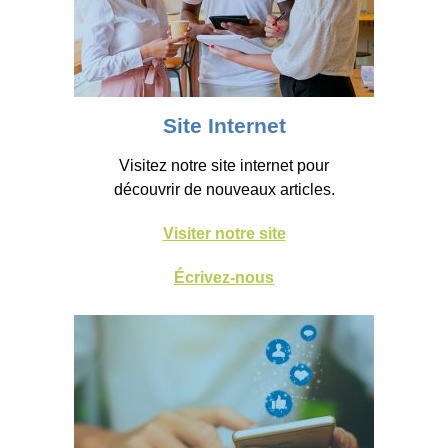
Site Internet
Visitez notre site internet pour
découvrir de nouveaux articles.
Visiter notre site
Écrivez-nous