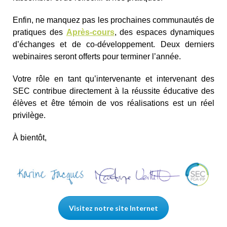
Enfin, ne manquez pas les prochaines communautés de
pratiques des
Après-cours
, des espaces dynamiques
d’échanges et de co-développement. Deux derniers
webinaires seront offerts pour terminer l’année.
Votre rôle en tant qu’intervenante et intervenant des
SEC contribue directement à la réussite éducative des
élèves et être témoin de vos réalisations est un réel
privilège.
À bientôt,
Visitez notre site Internet