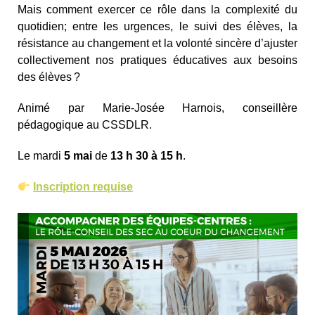
Mais comment exercer ce rôle dans la complexité du
quotidien; entre les urgences, le suivi des élèves, la
résistance au changement et la volonté sincère d’ajuster
collectivement nos pratiques éducatives aux besoins
des élèves ?
Animé par Marie-Josée Harnois, conseillère
pédagogique au CSSDLR.
Le mardi
5 mai
de
13 h 30 à 15 h
.
Inscription requise