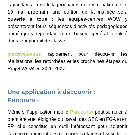
capacitants. Lors de la prochaine rencontre nationale, le
19 mai prochain
, une portion de la matinée sera
ouverte à tous
: les équipes-centres WOW y
présenteront leurs séquences d’activités pédagogiques
numériques répondant à un besoin général identifié
dans leur portrait de classe.
Inscrivez-vous
rapidement pour découvrir les
réalisations, les retombées et les prochaines étapes du
Projet WOW en 2026-2027.
Une application à découvrir :
Parcours+
Même si l’application mobile
Parcours+
peut sembler, à
première vue, éloignée du travail des SEC en FGA et en
FP, elle constitue un outil intéressant pour soutenir
l’accompagnement des parcours scolaires et susciter la