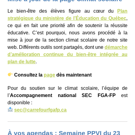
Le bien-être des élèves figure au cœur du
Plan
stratégique du ministère de l’Éducation du Québec
,
ce qui en fait une priorité afin de soutenir la réussite
éducative. C’est pourquoi, nous avons procédé à la
mise à jour de la section climat scolaire de notre site
web. Différents outils sont partagés, dont une
démarche
d’amélioration continue du bien-être intégrée au
plan de lutte
.
Consultez la
page
dès maintenant
Pour du soutien sur le climat scolaire, l’équipe de
l’
Accompagnement national SEC FGA-FP
est
disponible :
sec@carrefourfgafp.ca
À vos agendas : Semaine PPVI du 23