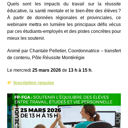
Quels sont les impacts du travail sur la réussite
éducative, la santé mentale et le bien-être des élèves ?
À partir de données régionales et provinciales, ce
webinaire mettra en lumière les principaux défis vécus
par ces étudiants-employés et des pistes concrètes pour
mieux les soutenir.
Animé par Chantale Pelletier, Coordonnatrice – transfert
de contenu, Pôle Réussite Montérégie
Le mercredi
25 mars 2026
de
13 h à 15 h
.
Inscription requise