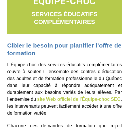
ÉQUIPE-CHOC
SERVICES ÉDUCATIFS
COMPLÉMENTAIRES
Cibler le besoin pour planifier l’offre de
formation
L’Équipe-choc des services éducatifs complémentaires
œuvre à soutenir l’ensemble des centres d’éducation
des adultes et de formation professionnelle du Québec
dans leur capacité à répondre adéquatement et
durablement aux besoins variés de leurs élèves. Par
l’entremise du
site Web officiel de l’Équipe-choc SEC
,
les intervenants peuvent facilement accéder à une offre
de formation variée.
Chacune des demandes de formation que reçoit