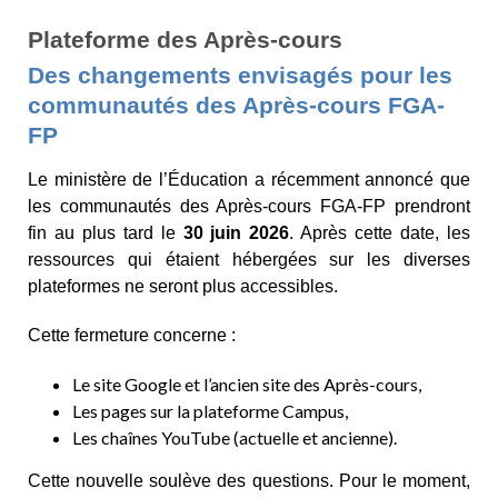
Plateforme des Après-cours
Des changements envisagés pour les
communautés des Après-cours FGA-
FP
Le ministère de l’Éducation a récemment annoncé que
les communautés des Après-cours FGA-FP prendront
fin au plus tard le
30 juin 2026
. Après cette date, les
ressources qui étaient hébergées sur les diverses
plateformes ne seront plus accessibles.
Cette fermeture concerne :
Le site Google et l’ancien site des Après-cours,
Les pages sur la plateforme Campus,
Les chaînes YouTube (actuelle et ancienne).
Cette nouvelle soulève des questions. Pour le moment,