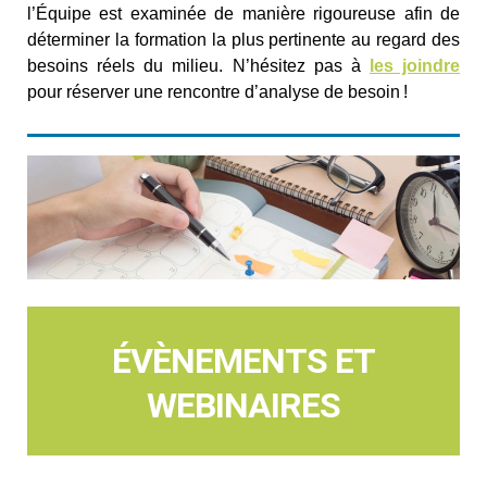
l’Équipe est examinée de manière rigoureuse afin de
déterminer la formation la plus pertinente au regard des
besoins réels du milieu. N’hésitez pas à
les joindre
pour réserver une rencontre d’analyse de besoin !
ÉVÈNEMENTS ET
WEBINAIRES