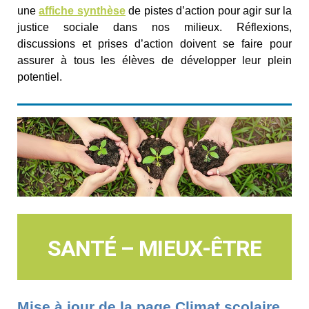
une
affiche synthèse
de pistes d’action pour agir sur la
justice sociale dans nos milieux. Réflexions,
discussions et prises d’action doivent se faire pour
assurer à tous les élèves de développer leur plein
potentiel.
SANTÉ – MIEUX‑ÊTRE
Mise à jour de la page Climat scolaire