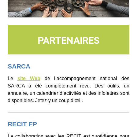
PARTENAIRES
SARCA
Le
site Web
de l’accompagnement national des
SARCA a été complètement revu. Des outils, un
annuaire, un calendrier d’activités et des infolettres sont
disponibles. Jetez-y un coup d’œil.
RECIT FP
La collaboration avec les RECIT est quotidienne pour