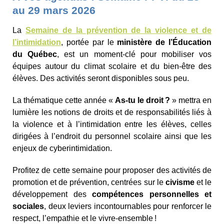
au 29 mars 2026
La
Semaine de la prévention de la violence et de
l’intimidation
, portée par le
ministère de l’Éducation
du Québec
, est un moment-clé pour mobiliser vos
équipes autour du climat scolaire et du bien-être des
élèves. Des activités seront disponibles sous peu.
La thématique cette année «
As-tu le droit ?
» mettra en
lumière les notions de droits et de responsabilités liés à
la violence et à l’intimidation entre les élèves, celles
dirigées à l’endroit du personnel scolaire ainsi que les
enjeux de cyberintimidation.
Profitez de cette semaine pour proposer des activités de
promotion et de prévention, centrées sur le
civisme
et le
développement des
compétences personnelles et
sociales
, deux leviers incontournables pour renforcer le
respect, l’empathie et le vivre-ensemble !