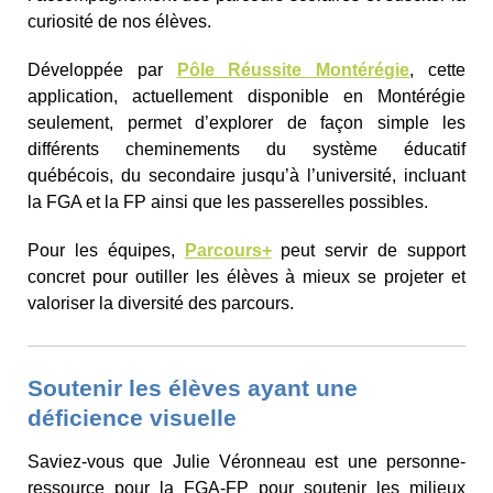
curiosité de nos élèves.
Développée par
Pôle Réussite Montérégie
, cette
application, actuellement disponible en Montérégie
seulement, permet d’explorer de façon simple les
différents cheminements du système éducatif
québécois, du secondaire jusqu’à l’université, incluant
la FGA et la FP ainsi que les passerelles possibles.
Pour les équipes,
Parcours+
peut servir de support
concret pour outiller les élèves à mieux se projeter et
valoriser la diversité des parcours.
Soutenir les élèves ayant une
déficience visuelle
Saviez-vous que Julie Véronneau est une personne-
ressource pour la FGA-FP pour soutenir les milieux