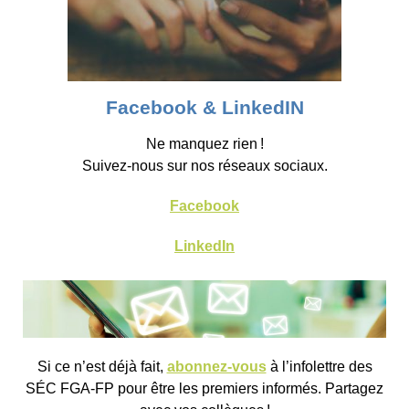
Facebook & LinkedIN
Ne manquez rien !
Suivez-nous sur nos réseaux sociaux.
Facebook
LinkedIn
Si ce n’est déjà fait,
abonnez-vous
à l’infolettre des
SÉC FGA-FP pour être les premiers informés. Partagez