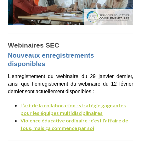
Webinaires SEC
Nouveaux enregistrements
disponibles
L’enregistrement du webinaire du 29 janvier dernier,
ainsi que l’enregistrement du webinaire du 12 février
dernier sont actuellement disponibles :
L’art de la collaboration : stratégie gagnantes
pour les équipes multidisciplinaires
Violence éducative ordinaire : c’est l’affaire de
tous, mais ça commence par soi