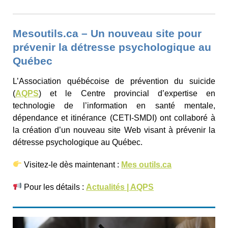
Mesoutils.ca – Un nouveau site pour
prévenir la détresse psychologique au
Québec
L’Association québécoise de prévention du suicide
(
AQPS
) et le Centre provincial d’expertise en
technologie de l’information en santé mentale,
dépendance et itinérance (CETI-SMDI) ont collaboré à
la création d’un nouveau site Web visant à prévenir la
détresse psychologique au Québec.
Visitez‑le dès maintenant
:
Mes outils.ca
Pour les détails :
Actualités | AQPS