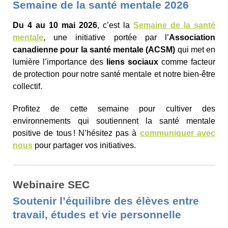
Semaine de la santé mentale 2026
Du 4 au 10 mai 2026
, c’est la
Semaine de la santé
mentale
, une initiative portée par l’
Association
canadienne pour la santé mentale (ACSM)
qui met en
lumière l’importance des
liens sociaux
comme facteur
de protection pour notre santé mentale et notre bien-être
collectif.
Profitez de cette semaine pour cultiver des
environnements qui soutiennent la santé mentale
positive de tous ! N’hésitez pas à
communiquer avec
nous
pour partager vos initiatives.
Webinaire SEC
Soutenir l’équilibre des élèves entre
travail, études et vie personnelle