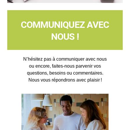
COMMUNIQUEZ AVEC
NOUS !
N’hésitez pas à communiquer avec nous
ou encore, faites-nous parvenir vos
questions, besoins ou commentaires.
Nous vous répondrons avec plaisir !