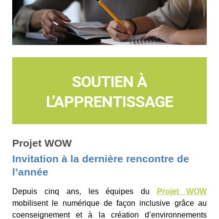
SOUTIEN À
L’APPRENTISSAGE
Projet WOW
Invitation à la dernière rencontre de
l’année
Depuis cinq ans, les équipes du
Projet WOW
mobilisent le numérique de façon inclusive grâce au
coenseignement et à la création d’environnements