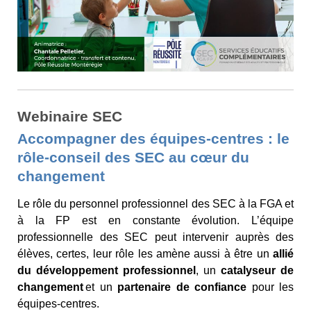
Webinaire SEC
Accompagner des équipes-centres : le
rôle-conseil des SEC au cœur du
changement
Le rôle du personnel professionnel des SEC à la FGA et
à la FP est en constante évolution. L’équipe
professionnelle des SEC peut intervenir auprès des
élèves, certes, leur rôle les amène aussi à être un
allié
du développement professionnel
, un
catalyseur de
changement
et un
partenaire de confiance
pour les
équipes-centres.