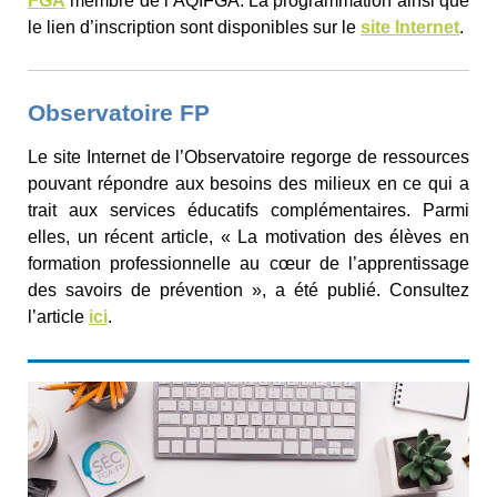
FGA
membre de l’AQIFGA. La programmation ainsi que
le lien d’inscription sont disponibles sur le
site Internet
.
Observatoire FP
Le site Internet de l’Observatoire regorge de ressources
pouvant répondre aux besoins des milieux en ce qui a
trait aux services éducatifs complémentaires. Parmi
elles, un récent article, « La motivation des élèves en
formation professionnelle au cœur de l’apprentissage
des savoirs de prévention », a été publié. Consultez
l’article
ici
.