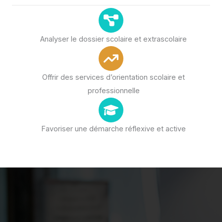
Analyser le dossier scolaire et extrascolaire
Offrir des services d’orientation scolaire et
professionnelle
Favoriser une démarche réflexive et active