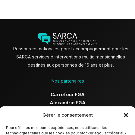
Ressources nationales pour l’accompagnement pour les
SARCA services d’interventions multidimensionnelles
destinés aux personnes de 16 ans et plus.
Nos partenaires
Carrefour FGA
Alexandrie FGA
Après-cours FGA
Gérer le consentement
Les Équipes-Choc
SEC
Pour offrir les meilleures expériences, nous utilisons des
technologies telles que les cookies pour stocker et/ou accéder aux