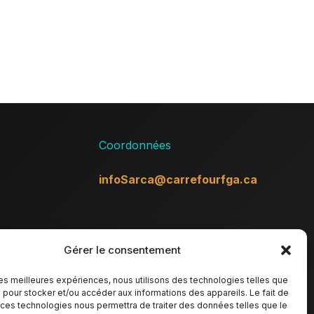
Coordonnées
infoSarca@carrefourfga.ca
Gérer le consentement
 les meilleures expériences, nous utilisons des technologies telles que
 pour stocker et/ou accéder aux informations des appareils. Le fait de
 ces technologies nous permettra de traiter des données telles que le