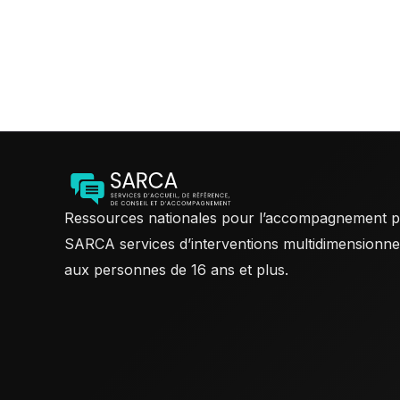
Ressources nationales pour l’accompagnement p
SARCA services d’interventions multidimensionnel
aux personnes de 16 ans et plus.