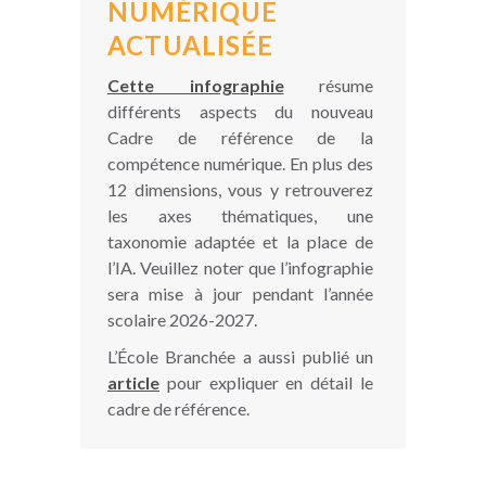
NUMÉRIQUE
ACTUALISÉE
Cette infographie
résume
différents aspects du nouveau
Cadre de référence de la
compétence numérique. En plus des
12 dimensions, vous y retrouverez
les axes thématiques, une
taxonomie adaptée et la place de
l’IA. Veuillez noter que l’infographie
sera mise à jour pendant l’année
scolaire 2026-2027.
L’École Branchée a aussi publié un
article
pour expliquer en détail le
cadre de référence.