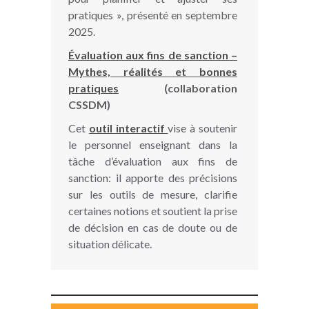
pratiques », présenté en septembre
2025.
Évaluation aux fins de sanction –
Mythes, réalités et bonnes
pratiques
(collaboration
CSSDM)
Cet
outil interactif
vise à soutenir
le personnel enseignant dans la
tâche d’évaluation aux fins de
sanction: il apporte des précisions
sur les outils de mesure, clarifie
certaines notions et soutient la prise
de décision en cas de doute ou de
situation délicate.