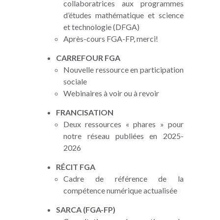
collaboratrices aux programmes
d’études mathématique et science
et technologie (
DFGA
)
Après-cours FGA-FP, merci!
CARREFOUR FGA
Nouvelle ressource en participation
sociale
Webinaires à voir ou à revoir
FRANCISATION
Deux ressources « phares » pour
notre réseau publiées en 2025-
2026
RÉCIT FGA
Cadre de référence de la
compétence numérique actualisée
SARCA (FGA-FP)