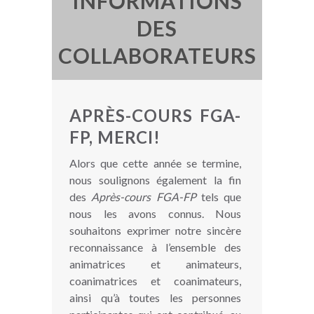
INFORMATIONS
DES
COLLABORATEURS
APRÈS-COURS FGA-
FP, MERCI!
Alors que cette année se termine,
nous soulignons également la fin
des
Après-cours FGA-FP
tels que
nous les avons connus. Nous
souhaitons exprimer notre sincère
reconnaissance à l’ensemble des
animatrices et animateurs,
coanimatrices et coanimateurs,
ainsi qu’à toutes les personnes