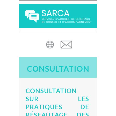
CONSULTATION
CONSULTATION
SUR LES
PRATIQUES DE
RÉSEAUTAGE DES