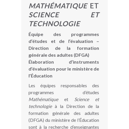
MATHÉMATIQUE
ET
SCIENCE ET
TECHNOLOGIE
Équipe des programmes
d’études et de l’évaluation –
Direction de la formation
générale des adultes (DFGA)
Élaboration d’instruments
d’évaluation pour le ministère de
l’Éducation
Les équipes responsables des
programmes d’études
Mathématique
et
Science et
technologie
à la Direction de la
formation générale des adultes
(DFGA) du ministère de l’Éducation
sont à la recherche d’enseignantes