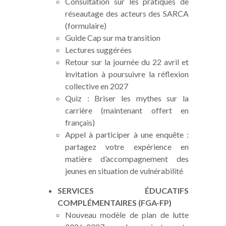
Consultation sur les pratiques de
réseautage des acteurs des SARCA
(formulaire)
Guide Cap sur ma transition
Lectures suggérées
Retour sur la journée du 22 avril et
invitation à poursuivre la réflexion
collective en 2027
Quiz : Briser les mythes sur la
carrière (maintenant offert en
français)
Appel à participer à une enquête :
partagez votre expérience en
matière d’accompagnement des
jeunes en situation de vulnérabilité
SERVICES ÉDUCATIFS
COMPLÉMENTAIRES (FGA-FP)
Nouveau modèle de plan de lutte