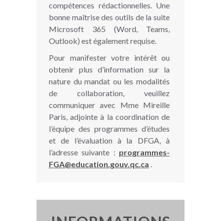
compétences rédactionnelles. Une
bonne maîtrise des outils de la suite
Microsoft 365 (Word, Teams,
Outlook) est également requise.
Pour manifester votre intérêt ou
obtenir plus d’information sur la
nature du mandat ou les modalités
de collaboration, veuillez
communiquer avec Mme Mireille
Paris, adjointe à la coordination de
l’équipe des programmes d’études
et de l’évaluation à la DFGA, à
l’adresse suivante :
programmes-
FGA@education.gouv.qc.ca
.