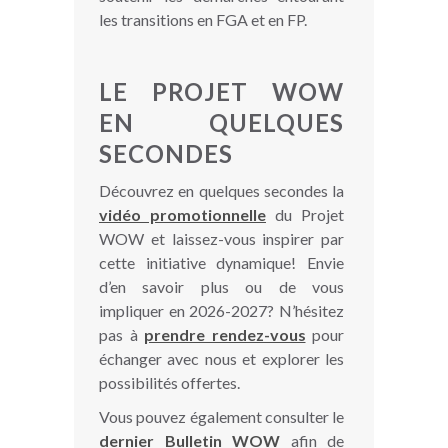
les transitions en FGA et en FP.
LE PROJET WOW
EN QUELQUES
SECONDES
Découvrez en quelques secondes la
vidéo promotionnelle
du Projet
WOW et laissez-vous inspirer par
cette initiative dynamique! Envie
d’en savoir plus ou de vous
impliquer en 2026-2027? N’hésitez
pas à
prendre rendez-vous
pour
échanger avec nous et explorer les
possibilités offertes.
Vous pouvez également consulter le
dernier Bulletin WOW
afin de