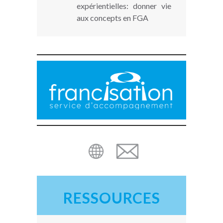
expérientielles: donner vie
aux concepts en FGA
RESSOURCES