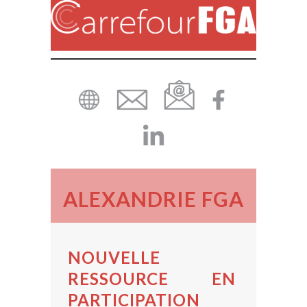
ALEXANDRIE FGA
NOUVELLE
RESSOURCE EN
PARTICIPATION