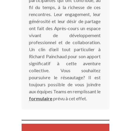
participantes qui ont contribué, au
fil du temps, à la richesse de ces
rencontres. Leur engagement, leur
générosité et leur désir de partage
ont fait des Après-cours un espace
vivant de développement
professionnel et de collaboration.
Un clin d’œil tout particulier à
Richard Painchaud pour son apport
significatif à cette aventure
collective. Vous souhaitez
poursuivre le réseautage? Il est
toujours possible de vous joindre
aux équipes Teams en remplissant le
formulaire
prévu à cet effet.