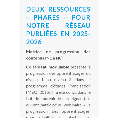
DEUX RESSOURCES
« PHARES » POUR
NOTRE RÉSEAU
PUBLIÉES EN 2025-
2026
Matrice de progression des
contenus (N1 à N8)
Ce
tableau modulable
présente la
progression des apprentissages du
niveau 1 au niveau 8, dans le
programme d’études Francisation
(MEQ, 2015). Il a été conçu dans le
but de soutenir les enseignant(e)s
qui ont participé au webinaire « La
progression des apprentissages:
pour planifier et ajuster ses