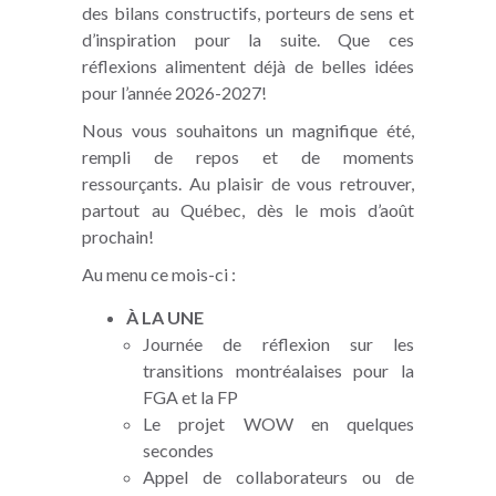
des bilans constructifs, porteurs de sens et
d’inspiration pour la suite. Que ces
réflexions alimentent déjà de belles idées
pour l’année 2026-2027!
Nous vous souhaitons un magnifique été,
rempli de repos et de moments
ressourçants. Au plaisir de vous retrouver,
partout au Québec, dès le mois d’août
prochain!
Au menu ce mois-ci :
À LA UNE
Journée de réflexion sur les
transitions montréalaises pour la
FGA et la FP
Le projet WOW en quelques
secondes
Appel de collaborateurs ou de