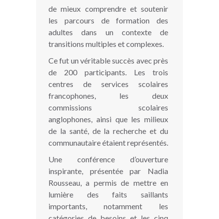
de mieux comprendre et soutenir
les parcours de formation des
adultes dans un contexte de
transitions multiples et complexes.
Ce fut un véritable succès avec près
de 200 participants. Les trois
centres de services scolaires
francophones, les deux
commissions scolaires
anglophones, ainsi que les milieux
de la santé, de la recherche et du
communautaire étaient représentés.
Une conférence d’ouverture
inspirante, présentée par Nadia
Rousseau, a permis de mettre en
lumière des faits saillants
importants, notamment les
catégories de besoins et les cinq