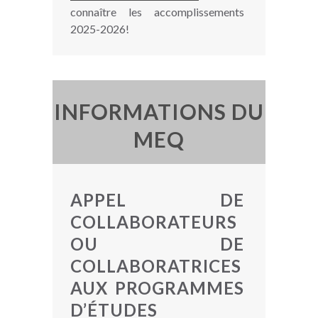
connaître les accomplissements
2025-2026!
INFORMATIONS DU
MEQ
APPEL DE
COLLABORATEURS
OU DE
COLLABORATRICES
AUX PROGRAMMES
D’ÉTUDES