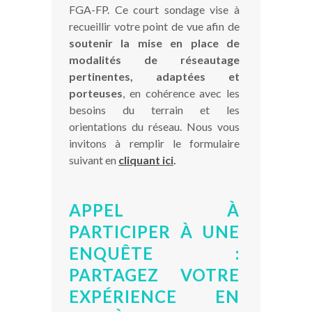
FGA-FP. Ce court sondage vise à
recueillir votre point de vue afin de
soutenir la mise en place de
modalités de réseautage
pertinentes, adaptées et
porteuses
, en cohérence avec les
besoins du terrain et les
orientations du réseau. Nous vous
invitons à remplir le formulaire
suivant en
cliquant ici
.
APPEL À
PARTICIPER À UNE
ENQUÊTE :
PARTAGEZ VOTRE
EXPÉRIENCE EN