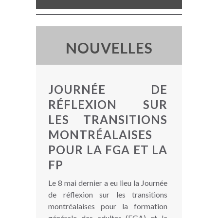
NOUVELLES
JOURNÉE DE
RÉFLEXION SUR
LES TRANSITIONS
MONTRÉALAISES
POUR LA FGA ET LA
FP
Le 8 mai dernier a eu lieu la Journée
de réflexion sur les transitions
montréalaises pour la formation
générale des adultes (FGA) et la