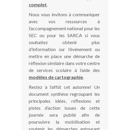
complet
.
Nous vous invitons à communiquer
avec vos ressources à
l’accompagnement national pour les
SEC ou pour les SARCA si vous
souhaitez obtenir plus
d’information sur l’événement ou
mettre en place une démarche de
réflexion similaire dans votre centre
de services scolaire à l’aide des
modèles de cartographie
.
Restez à l’affût cet automne! Un
document synthèse regroupant les
principales idées, réflexions et
pistes d’action issues de cette
journée sera publié afin de
poursuivre la mobilisation et
soutenir les démarches entourant