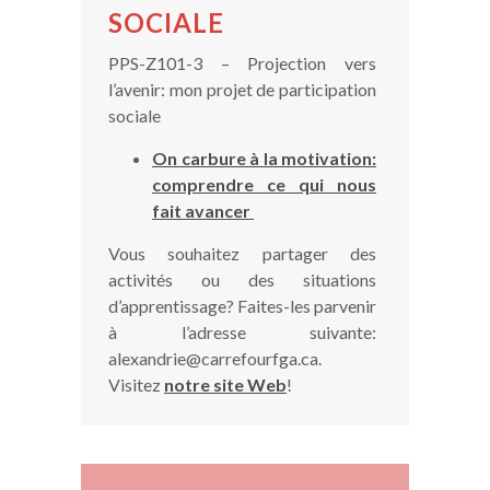
SOCIALE
PPS-Z101-3 – Projection vers
l’avenir: mon projet de participation
sociale
On carbure à la motivation:
comprendre ce qui nous
fait avancer
Vous souhaitez partager des
activités ou des situations
d’apprentissage? Faites-les parvenir
à l’adresse suivante:
alexandrie@carrefourfga.ca.
Visitez
notre site Web
!