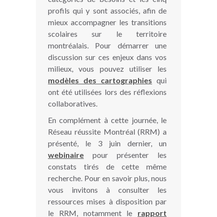
profils qui y sont associés, afin de
mieux accompagner les transitions
scolaires sur le territoire
montréalais. Pour démarrer une
discussion sur ces enjeux dans vos
milieux, vous pouvez utiliser les
modèles des cartographies
qui
ont été utilisées lors des réflexions
collaboratives.
En complément à cette journée, le
Réseau réussite Montréal (RRM) a
présenté, le 3 juin dernier, un
webinaire
pour présenter les
constats tirés de cette même
recherche. Pour en savoir plus, nous
vous invitons à consulter les
ressources mises à disposition par
le RRM, notamment le
rapport