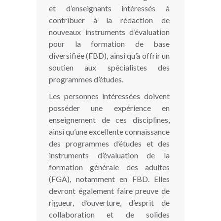
et d’enseignants intéressés à
contribuer à la rédaction de
nouveaux instruments d’évaluation
pour la formation de base
diversifiée (FBD), ainsi qu’à offrir un
soutien aux spécialistes des
programmes d’études.
Les personnes intéressées doivent
posséder une expérience en
enseignement de ces disciplines,
ainsi qu’une excellente connaissance
des programmes d’études et des
instruments d’évaluation de la
formation générale des adultes
(FGA), notamment en FBD. Elles
devront également faire preuve de
rigueur, d’ouverture, d’esprit de
collaboration et de solides