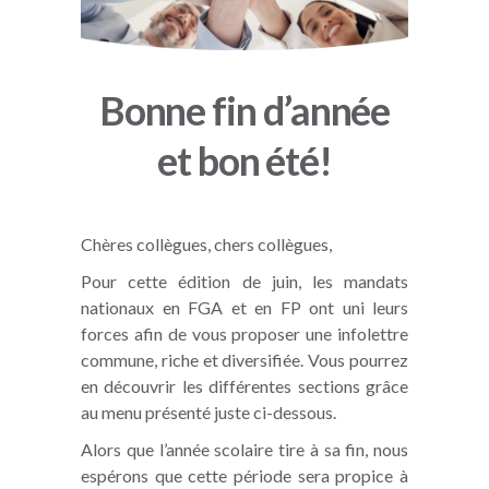
Bonne fin d’année
et bon été!
Chères collègues, chers collègues,
Pour cette édition de juin, les mandats
nationaux en FGA et en FP ont uni leurs
forces afin de vous proposer une infolettre
commune, riche et diversifiée. Vous pourrez
en découvrir les différentes sections grâce
au menu présenté juste ci-dessous.
Alors que l’année scolaire tire à sa fin, nous
espérons que cette période sera propice à