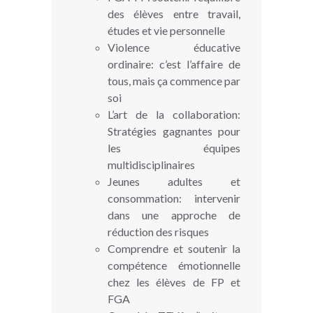
des élèves entre travail,
études et vie personnelle
Violence éducative
ordinaire: c’est l’affaire de
tous, mais ça commence par
soi
L’art de la collaboration:
Stratégies gagnantes pour
les équipes
multidisciplinaires
Jeunes adultes et
consommation: intervenir
dans une approche de
réduction des risques
Comprendre et soutenir la
compétence émotionnelle
chez les élèves de FP et
FGA