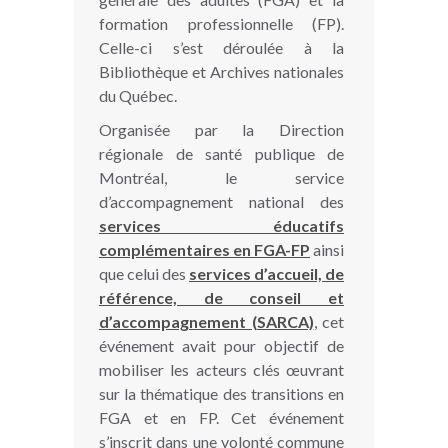
formation professionnelle (FP).
Celle-ci s’est déroulée à la
Bibliothèque et Archives nationales
du Québec.
Organisée par la Direction
régionale de santé publique de
Montréal, le service
d’accompagnement national des
services éducatifs
complémentaires en FGA-FP
ainsi
que celui des
services d’accueil, de
référence, de conseil et
d’accompagnement (SARCA)
, cet
événement avait pour objectif de
mobiliser les acteurs clés œuvrant
sur la thématique des transitions en
FGA et en FP. Cet événement
s’inscrit dans une volonté commune