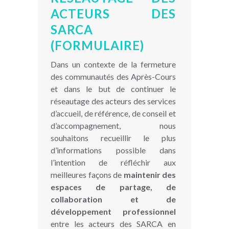
ACTEURS DES
SARCA
(FORMULAIRE)
Dans un contexte de la fermeture
des communautés des Après-Cours
et dans le but de continuer le
réseautage des acteurs des services
d’accueil, de référence, de conseil et
d’accompagnement, nous
souhaitons recueillir le plus
d’informations possible dans
l’intention de réfléchir aux
meilleures façons de
maintenir des
espaces de partage, de
collaboration et de
développement professionnel
entre les acteurs des SARCA en